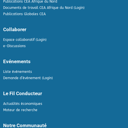
Publications CEA Afrique du Nord
Documents de travail CEA Afrique du Nord (Login)
Publications Globales CEA
Collaborer
Espace collaboratif (Login)
e-Discussions
Evénements
Liste événements
Demande d’événement (Login)
Le Fil Conducteur
Actualités économiques
Moteur de recherche
Notre Communauté