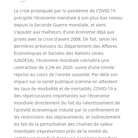
La crise provoquée par la pandémie de COVID-19
précipite l'économie mondiale à son plus bas niveau
depuis la Seconde Guerre mondiale, et vient
s'ajouter aux malheurs d'une économie déjà aux
prises avec la crise d'avant 2008. De fait, selon les
dernières prévisions du Département des Affaires
Economiques et Sociales des Nations Unies
(UNDESA), l'économie mondiale connaîtra une
contraction de 3,2% en 2020, suivie d'une timide
reprise au cours de l'année suivante. Par-delà son
impact sur la santé publique (comme en attestent
les taux de morbidité et de mortalité), COVID-19 a
des répercussions importantes sur l'économie
mondiale directement du fait du ralentissement de
l'activité économique induite par le confinement et
les restrictions des déplacements, et indirectement
du fait de la perturbation des chaînes de valeur
mondiales (représentant près de la moitié du