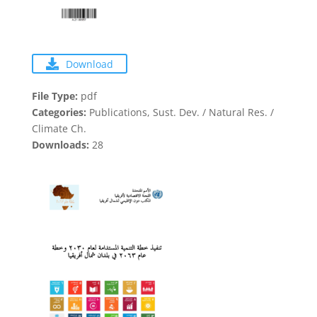
Download
File Type:
pdf
Categories:
Publications, Sust. Dev. / Natural Res. /
Climate Ch.
Downloads:
28