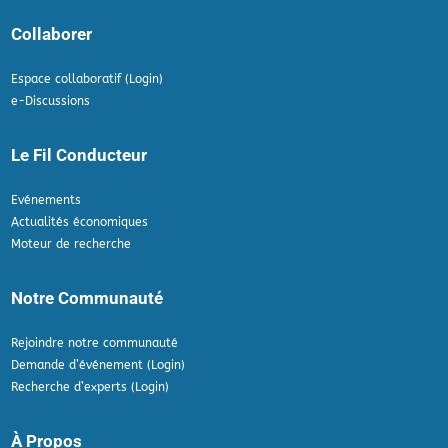
Collaborer
Espace collaboratif (Login)
e-Discussions
Le Fil Conducteur
Evénements
Actualités économiques
Moteur de recherche
Notre Communauté
Rejoindre notre communauté
Demande d’événement (Login)
Recherche d’experts (Login)
À Propos