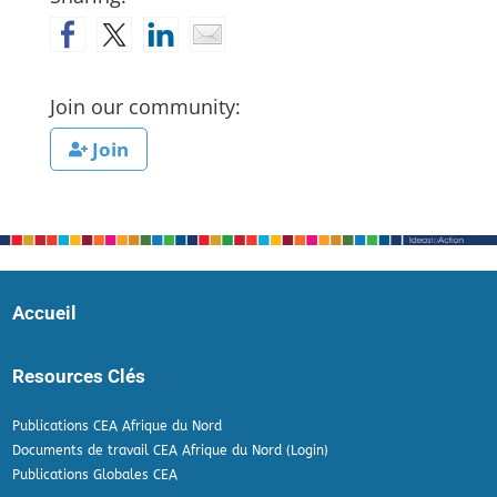
Join our community:
Join
Accueil
Resources Clés
Publications CEA Afrique du Nord
Documents de travail CEA Afrique du Nord (Login)
Publications Globales CEA