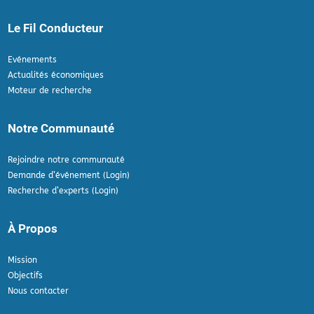
Le Fil Conducteur
Evénements
Actualités économiques
Moteur de recherche
Notre Communauté
Rejoindre notre communauté
Demande d’événement (Login)
Recherche d’experts (Login)
À Propos
Mission
Objectifs
Nous contacter