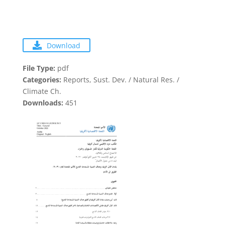
Download
File Type:
pdf
Categories:
Reports, Sust. Dev. / Natural Res. /
Climate Ch.
Downloads:
451