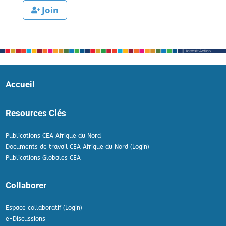
Join
Accueil
Resources Clés
Publications CEA Afrique du Nord
Documents de travail CEA Afrique du Nord (Login)
Publications Globales CEA
Collaborer
Espace collaboratif (Login)
e-Discussions