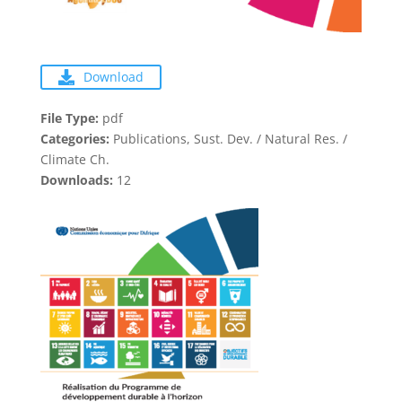
Download
File Type:
pdf
Categories:
Publications, Sust. Dev. / Natural Res. /
Climate Ch.
Downloads:
12