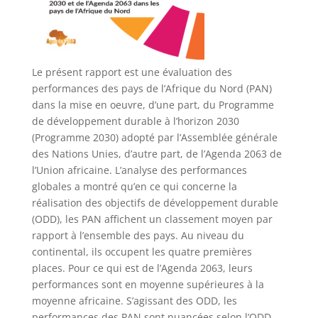
Le présent rapport est une évaluation des
performances des pays de l’Afrique du Nord (PAN)
dans la mise en oeuvre, d’une part, du Programme
de développement durable à l’horizon 2030
(Programme 2030) adopté par l’Assemblée générale
des Nations Unies, d’autre part, de l’Agenda 2063 de
l’Union africaine. L’analyse des performances
globales a montré qu’en ce qui concerne la
réalisation des objectifs de développement durable
(ODD), les PAN affichent un classement moyen par
rapport à l’ensemble des pays. Au niveau du
continental, ils occupent les quatre premières
places. Pour ce qui est de l’Agenda 2063, leurs
performances sont en moyenne supérieures à la
moyenne africaine. S’agissant des ODD, les
performances des PAN sont nuancées selon l’ODD