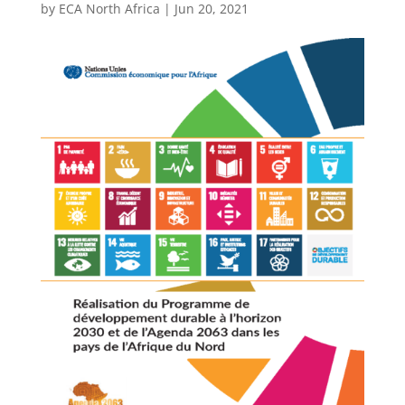
by
ECA North Africa
|
Jun 20, 2021