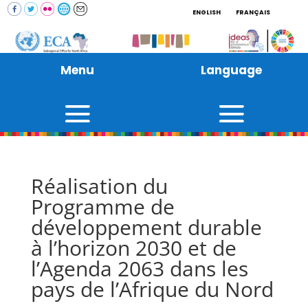
ENGLISH
FRANÇAIS
Menu
Language
Réalisation du
Programme de
développement durable
à l’horizon 2030 et de
l’Agenda 2063 dans les
pays de l’Afrique du Nord