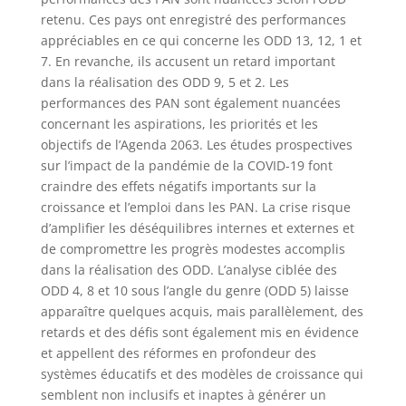
retenu. Ces pays ont enregistré des performances
appréciables en ce qui concerne les ODD 13, 12, 1 et
7. En revanche, ils accusent un retard important
dans la réalisation des ODD 9, 5 et 2. Les
performances des PAN sont également nuancées
concernant les aspirations, les priorités et les
objectifs de l’Agenda 2063. Les études prospectives
sur l’impact de la pandémie de la COVID-19 font
craindre des effets négatifs importants sur la
croissance et l’emploi dans les PAN. La crise risque
d’amplifier les déséquilibres internes et externes et
de compromettre les progrès modestes accomplis
dans la réalisation des ODD. L’analyse ciblée des
ODD 4, 8 et 10 sous l’angle du genre (ODD 5) laisse
apparaître quelques acquis, mais parallèlement, des
retards et des défis sont également mis en évidence
et appellent des réformes en profondeur des
systèmes éducatifs et des modèles de croissance qui
semblent non inclusifs et inaptes à générer un