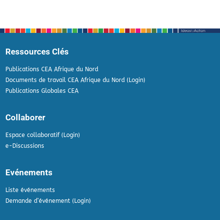
Ressources Clés
Publications CEA Afrique du Nord
Documents de travail CEA Afrique du Nord (Login)
Publications Globales CEA
Collaborer
Espace collaboratif (Login)
e-Discussions
Evénements
Liste événements
Demande d’événement (Login)