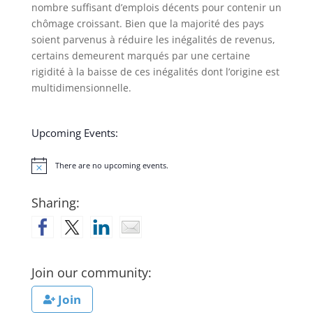
nombre suffisant d’emplois décents pour contenir un
chômage croissant. Bien que la majorité des pays
soient parvenus à réduire les inégalités de revenus,
certains demeurent marqués par une certaine
rigidité à la baisse de ces inégalités dont l’origine est
multidimensionnelle.
Upcoming Events:
There are no upcoming events.
Notice
Sharing:
Join our community:
Join