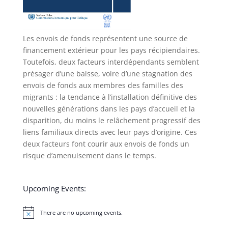
Les envois de fonds représentent une source de
financement extérieur pour les pays récipiendaires.
Toutefois, deux facteurs interdépendants semblent
présager d’une baisse, voire d’une stagnation des
envois de fonds aux membres des familles des
migrants : la tendance à l’installation définitive des
nouvelles générations dans les pays d’accueil et la
disparition, du moins le relâchement progressif des
liens familiaux directs avec leur pays d’origine. Ces
deux facteurs font courir aux envois de fonds un
risque d’amenuisement dans le temps.
Upcoming Events:
There are no upcoming events.
Notice