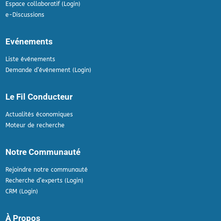
Espace collaboratif (Login)
e-Discussions
Evénements
Liste événements
Demande d’événement (Login)
Le Fil Conducteur
Actualités économiques
Moteur de recherche
Notre Communauté
Rejoindre notre communauté
Recherche d’experts (Login)
CRM (Login)
À Propos