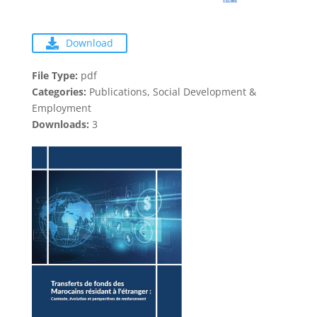
Download
File Type:
pdf
Categories:
Publications, Social Development &
Employment
Downloads:
3