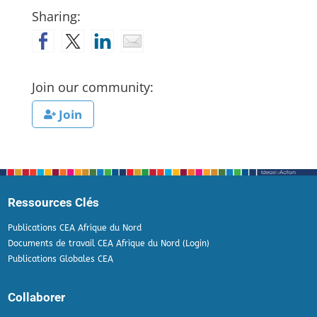
Sharing:
Join our community:
Join
Ressources Clés
Publications CEA Afrique du Nord
Documents de travail CEA Afrique du Nord (Login)
Publications Globales CEA
Collaborer